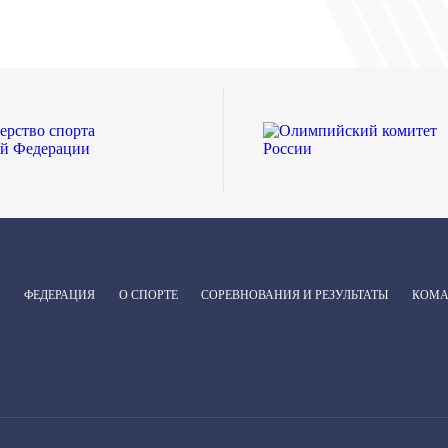
ФЕДЕРАЦИЯ
О СПОРТЕ
СОРЕВНОВАНИЯ И РЕЗУЛЬТАТЫ
КОМ