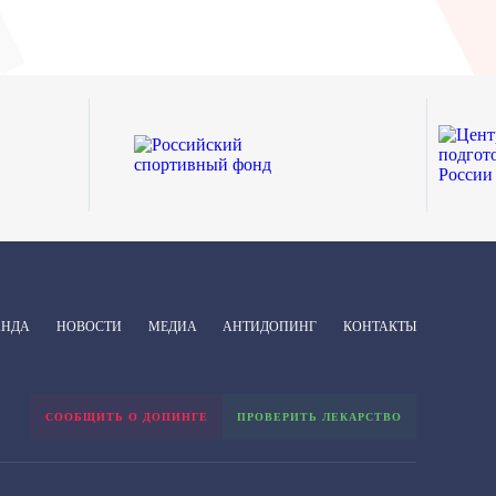
АНДА
НОВОСТИ
МЕДИА
АНТИДОПИНГ
КОНТАКТЫ
СООБЩИТЬ О ДОПИНГЕ
ПРОВЕРИТЬ ЛЕКАРСТВО