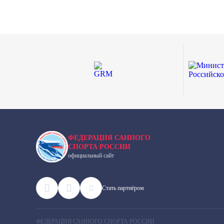
ФЕДЕРАЦИЯ САННОГО
СПОРТА РОССИИ
официальный сайт
Cтать партнёром
ФЕДЕРАЦИЯ САННОГО СПОРТА РОССИИ