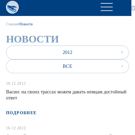
Главная
Новости
НОВОСТИ
2012
ВСЕ
16.12.2012
Васин: на своих трассах можем давать немцам достойный
ответ
ПОДРОБНЕЕ
16.12.2012