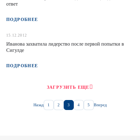
ответ
ПОДРОБНЕЕ
15.12.2012
Иванова захватила лидерство после первой попытки в
Сигулде
ПОДРОБНЕЕ
ЗАГРУЗИТЬ ЕЩЕ
Назад
1
2
3
4
5
Вперед