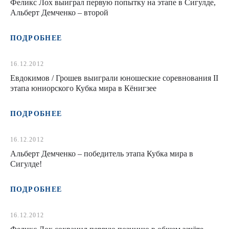
Феликс Лох выиграл первую попытку на этапе в Сигулде,
Альберт Демченко – второй
ПОДРОБНЕЕ
16.12.2012
Евдокимов / Грошев выиграли юношеские соревнования II
этапа юниорского Кубка мира в Кёнигзее
ПОДРОБНЕЕ
16.12.2012
Альберт Демченко – победитель этапа Кубка мира в
Сигулде!
ПОДРОБНЕЕ
16.12.2012