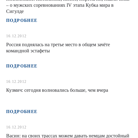
– о мужских соревнованиях IV этапа Кубка мира в
Сигулде
ПОДРОБНЕЕ
16.12.2012
Россия поднялась на третье место в общем зачёте
командной эстафеты
ПОДРОБНЕЕ
16.12.2012
Кузмич: сегодня волновались больше, чем вчера
ПОДРОБНЕЕ
16.12.2012
Васин: на своих трассах можем давать немцам достойный