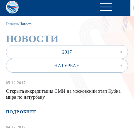
Главная
Новости
НОВОСТИ
2017
НАТУРБАН
05.12.2017
Открыта аккредитация СМИ на московский этап Кубка
мира по натурбану
ПОДРОБНЕЕ
04.12.2017