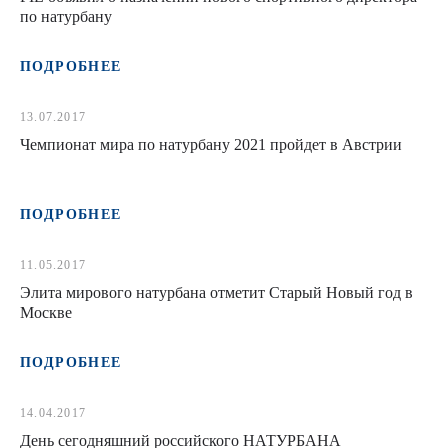
по натурбану
ПОДРОБНЕЕ
13.07.2017
Чемпионат мира по натурбану 2021 пройдет в Австрии
ПОДРОБНЕЕ
11.05.2017
Элита мирового натурбана отметит Старый Новый год в
Москве
ПОДРОБНЕЕ
14.04.2017
День сегодняшний российского НАТУРБАНА