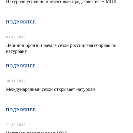
Натурбан успешно презентован представителям МОК
ПОДРОБНЕЕ
03.12.2017
Двойной бронзой начала сезон российская сборная по
натурбану
ПОДРОБНЕЕ
30.11.2017
Международный сезон открывает натурбан
ПОДРОБНЕЕ
21.10.2017