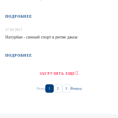
ПОДРОБНЕЕ
17.03.2017
Натурбан - санный спорт в ритме джаза
ПОДРОБНЕЕ
ЗАГРУЗИТЬ ЕЩЕ
Назад
1
2
3
Вперед