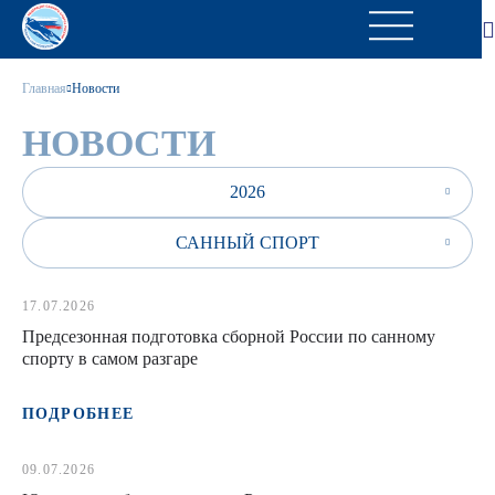
Главная
Новости
НОВОСТИ
2026
САННЫЙ СПОРТ
17.07.2026
Предсезонная подготовка сборной России по санному
спорту в самом разгаре
ПОДРОБНЕЕ
09.07.2026