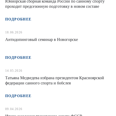
Юниорская сборная команда России по санному спорту
проходит предсезонную подготовку в новом составе
ПОДРОБНЕЕ
18.06.2026
Антидопинговый семинар в Новогорске
ПОДРОБНЕЕ
14.05.2026
Татьяна Медведева избрана президентом Красноярской
федерации санного спорта и бобслея
ПОДРОБНЕЕ
09.04.2026