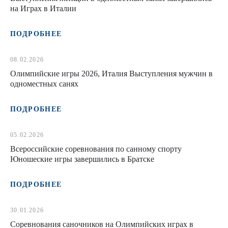
на Играх в Италии
ПОДРОБНЕЕ
08.02.2026
Олимпийские игры 2026, Италия Выступления мужчин в
одноместных санях
ПОДРОБНЕЕ
05.02.2026
Всероссийские соревнования по санному спорту
Юношеские игры завершились в Братске
ПОДРОБНЕЕ
30.01.2026
Соревнования саночников на Олимпийских играх в