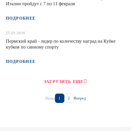
Италии пройдут с 7 по 11 февраля
ПОДРОБНЕЕ
25.01.2026
Пермский край - лидер по количеству наград на Кубке
кубков по санному спорту
ПОДРОБНЕЕ
ЗАГРУЗИТЬ ЕЩЕ
Назад
1
2
Вперед