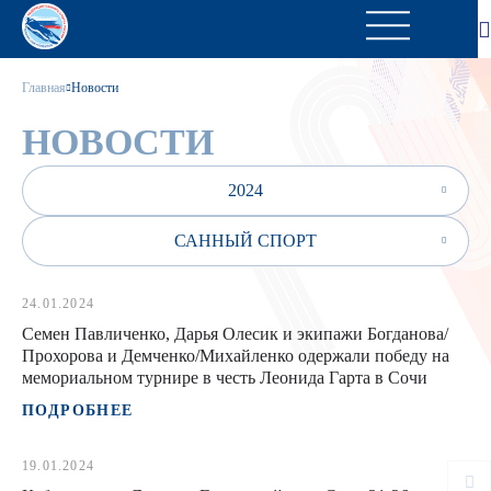
Главная
Новости
НОВОСТИ
2024
САННЫЙ СПОРТ
24.01.2024
Семен Павличенко, Дарья Олесик и экипажи Богданова/
Прохорова и Демченко/Михайленко одержали победу на
мемориальном турнире в честь Леонида Гарта в Сочи
ПОДРОБНЕЕ
19.01.2024