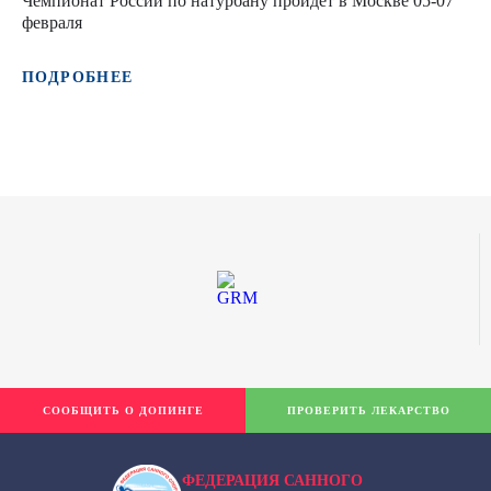
Чемпионат России по натурбану пройдет в Москве 05-07
февраля
ПОДРОБНЕЕ
СООБЩИТЬ О ДОПИНГЕ
ПРОВЕРИТЬ ЛЕКАРСТВО
ФЕДЕРАЦИЯ САННОГО