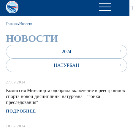
Главная
Новости
НОВОСТИ
2024
НАТУРБАН
27.09.2024
Комиссия Минспорта одобрила включение в реестр видов
спорта новой дисциплины натурбана - "гонка
преследования"
ПОДРОБНЕЕ
10.02.2024