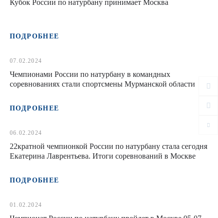
Кубок России по натурбану принимает Москва
ПОДРОБНЕЕ
07.02.2024
Чемпионами России по натурбану в командных
соревнованиях стали спортсмены Мурманской области
ПОДРОБНЕЕ
06.02.2024
22кратной чемпионкой России по натурбану стала сегодня
Екатерина Лаврентьева. Итоги соревнований в Москве
ПОДРОБНЕЕ
01.02.2024