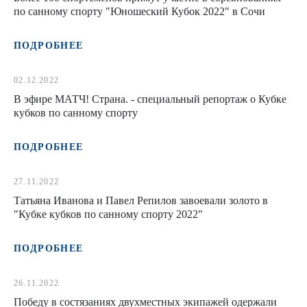
по санному спорту "Юношеский Кубок 2022" в Сочи
ПОДРОБНЕЕ
02.12.2022
В эфире МАТЧ! Страна. - специальный репортаж о Кубке
кубков по санному спорту
ПОДРОБНЕЕ
27.11.2022
Татьяна Иванова и Павел Репилов завоевали золото в
"Кубке кубков по санному спорту 2022"
ПОДРОБНЕЕ
26.11.2022
Победу в состязаниях двухместных экипажей одержали