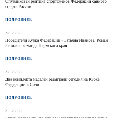
Опубликован рейтинг спортсменов Федерации санного
спорта России
ПОДРОБНЕЕ
24.12.2022
Победители Кубка Федерации - Татьяна Иванова, Роман
Репилов, команда Пермского края
ПОДРОБНЕЕ
23.12.2022
Два комплекта медалей разыграли сегодня на Кубке
Федерации в Сочи
ПОДРОБНЕЕ
21.12.2022