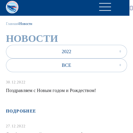
Главная
Новости
НОВОСТИ
2022
ВСЕ
30.12.2022
Поздравляем с Новым годом и Рождеством!
ПОДРОБНЕЕ
27.12.2022