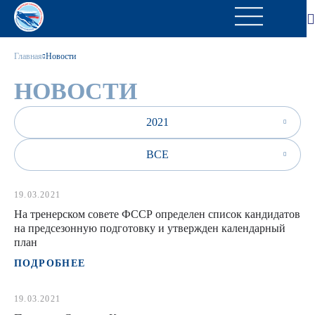
Главная
Новости
НОВОСТИ
2021
ВСЕ
19.03.2021
На тренерском совете ФССР определен список кандидатов
на предсезонную подготовку и утвержден календарный
план
ПОДРОБНЕЕ
19.03.2021