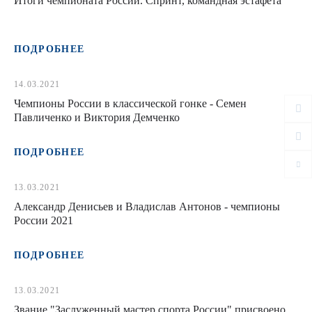
Итоги чемпионата России. Спринт, командная эстафета
ПОДРОБНЕЕ
14.03.2021
Чемпионы России в классической гонке - Семен
Павличенко и Виктория Демченко
ПОДРОБНЕЕ
13.03.2021
Александр Денисьев и Владислав Антонов - чемпионы
России 2021
ПОДРОБНЕЕ
13.03.2021
Звание "Заслуженный мастер спорта России" присвоено