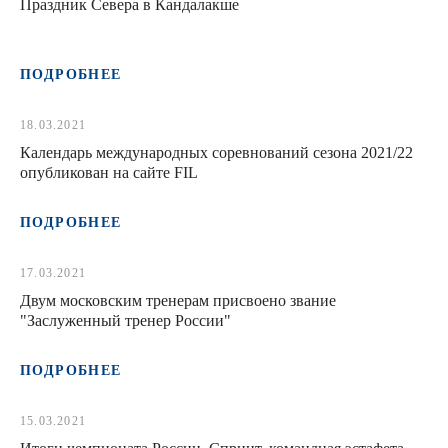
Праздник Севера в Кандалакше
ПОДРОБНЕЕ
18.03.2021
Календарь международных соревнований сезона 2021/22
опубликован на сайте FIL
ПОДРОБНЕЕ
17.03.2021
Двум московским тренерам присвоено звание
"Заслуженный тренер России"
ПОДРОБНЕЕ
15.03.2021