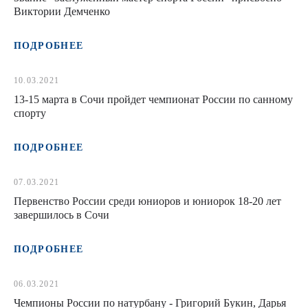
Виктории Демченко
ПОДРОБНЕЕ
10.03.2021
13-15 марта в Сочи пройдет чемпионат России по санному
спорту
ПОДРОБНЕЕ
07.03.2021
Первенство России среди юниоров и юниорок 18-20 лет
завершилось в Сочи
ПОДРОБНЕЕ
06.03.2021
Чемпионы России по натурбану - Григорий Букин, Дарья