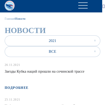
Главная
Новости
НОВОСТИ
2021
ВСЕ
26.11.2021
Заезды Кубка наций прошли на сочинской трассе
ПОДРОБНЕЕ
25.11.2021