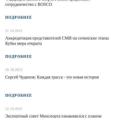
сотрудничество с BOSCO
ПОДРОБНЕЕ
21.10.2021
Аккредитация представителей СМИ на сочинские этапы
Кубка мира открыта
ПОДРОБНЕЕ
18.10.2021
Сергей Чудинов: Каждая трасса - это новая история
ПОДРОБНЕЕ
12.10.2021
Экспертный совет Минспорта ознакомился с планом