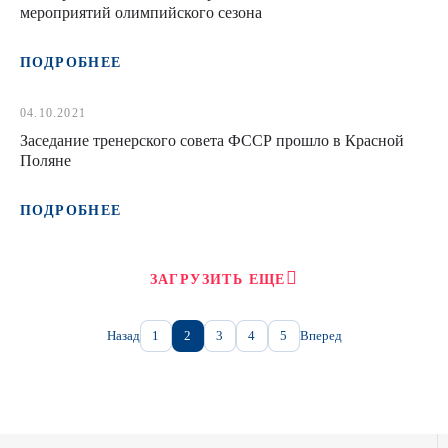
мероприятий олимпийского сезона
ПОДРОБНЕЕ
04.10.2021
Заседание тренерского совета ФССР прошло в Красной
Поляне
ПОДРОБНЕЕ
ЗАГРУЗИТЬ ЕЩЕ
Назад
1
2
3
4
5
Вперед