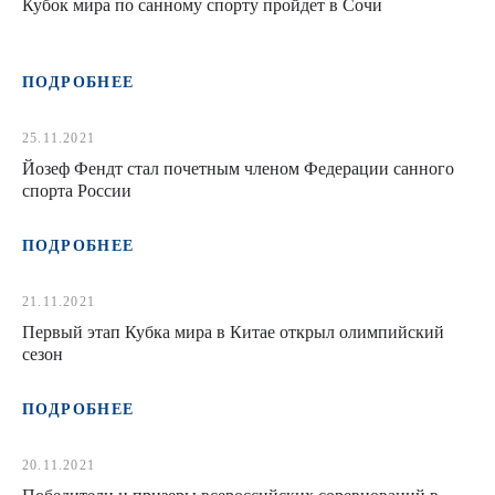
Кубок мира по санному спорту пройдет в Сочи
ПОДРОБНЕЕ
25.11.2021
Йозеф Фендт стал почетным членом Федерации санного
спорта России
ПОДРОБНЕЕ
21.11.2021
Первый этап Кубка мира в Китае открыл олимпийский
сезон
ПОДРОБНЕЕ
20.11.2021