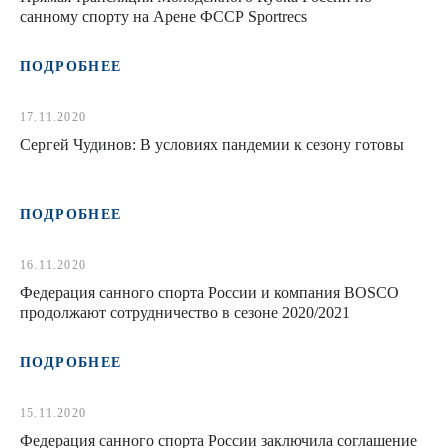
санному спорту на Арене ФССР Sportrecs
ПОДРОБНЕЕ
17.11.2020
Сергей Чудинов: В условиях пандемии к сезону готовы
ПОДРОБНЕЕ
16.11.2020
Федерация санного спорта России и компания BOSCO
продолжают сотрудничество в сезоне 2020/2021
ПОДРОБНЕЕ
15.11.2020
Федерация санного спорта России заключила соглашение