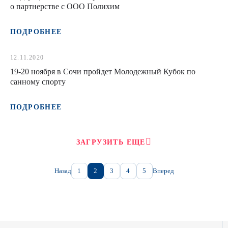
о партнерстве с ООО Полихим
ПОДРОБНЕЕ
12.11.2020
19-20 ноября в Сочи пройдет Молодежный Кубок по
санному спорту
ПОДРОБНЕЕ
ЗАГРУЗИТЬ ЕЩЕ
Назад
1
2
3
4
5
Вперед