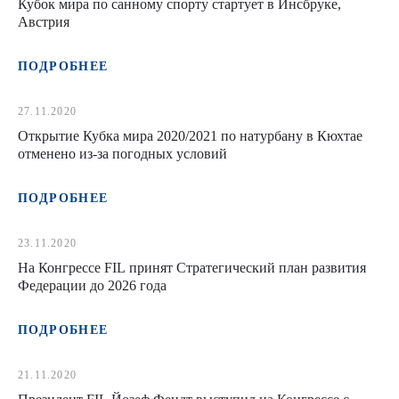
Кубок мира по санному спорту стартует в Инсбруке,
Австрия
ПОДРОБНЕЕ
27.11.2020
Открытие Кубка мира 2020/2021 по натурбану в Кюхтае
отменено из-за погодных условий
ПОДРОБНЕЕ
23.11.2020
На Конгрессе FIL принят Стратегический план развития
Федерации до 2026 года
ПОДРОБНЕЕ
21.11.2020