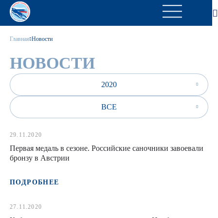
Главная
Новости
НОВОСТИ
2020
ВСЕ
29.11.2020
Первая медаль в сезоне. Российские саночники завоевали
бронзу в Австрии
ПОДРОБНЕЕ
27.11.2020