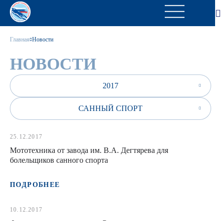
Главная
Новости
НОВОСТИ
2017
САННЫЙ СПОРТ
25.12.2017
Мототехника от завода им. В.А. Дегтярева для
болельщиков санного спорта
ПОДРОБНЕЕ
10.12.2017