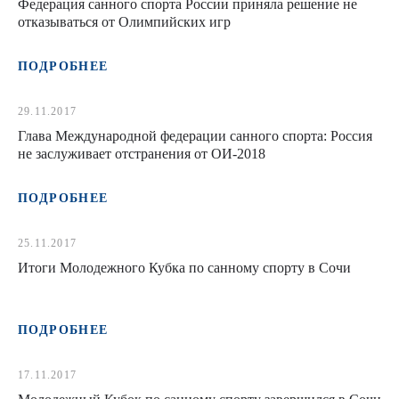
Федерация санного спорта России приняла решение не
отказываться от Олимпийских игр
ПОДРОБНЕЕ
29.11.2017
Глава Международной федерации санного спорта: Россия
не заслуживает отстранения от ОИ-2018
ПОДРОБНЕЕ
25.11.2017
Итоги Молодежного Кубка по санному спорту в Сочи
ПОДРОБНЕЕ
17.11.2017