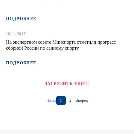
ПОДРОБНЕЕ
10.04.2017
На экспертном совете Минспорта отметили прогресс
сборной России по санному спорту
ПОДРОБНЕЕ
ЗАГРУЗИТЬ ЕЩЕ
Назад
1
2
Вперед