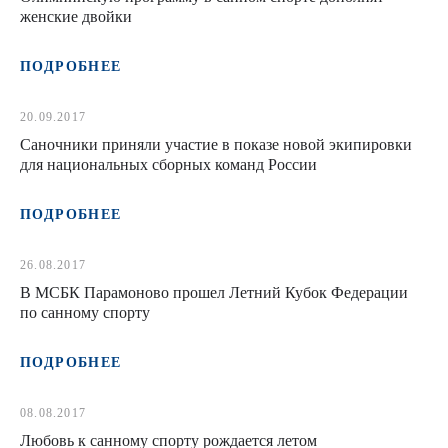
женские двойки
ПОДРОБНЕЕ
20.09.2017
Саночники приняли участие в показе новой экипировки
для национальных сборных команд России
ПОДРОБНЕЕ
26.08.2017
В МСБК Парамоново прошел Летний Кубок Федерации
по санному спорту
ПОДРОБНЕЕ
08.08.2017
Любовь к санному спорту рождается летом