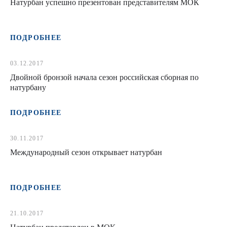
Натурбан успешно презентован представителям МОК
ПОДРОБНЕЕ
03.12.2017
Двойной бронзой начала сезон российская сборная по
натурбану
ПОДРОБНЕЕ
30.11.2017
Международный сезон открывает натурбан
ПОДРОБНЕЕ
21.10.2017