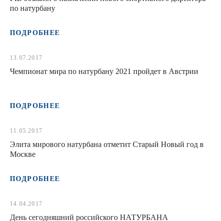
по натурбану
ПОДРОБНЕЕ
13.07.2017
Чемпионат мира по натурбану 2021 пройдет в Австрии
ПОДРОБНЕЕ
11.05.2017
Элита мирового натурбана отметит Старый Новый год в
Москве
ПОДРОБНЕЕ
14.04.2017
День сегодняшний российского НАТУРБАНА