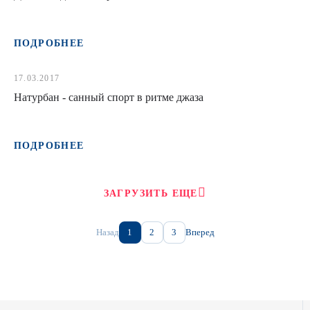
ПОДРОБНЕЕ
17.03.2017
Натурбан - санный спорт в ритме джаза
ПОДРОБНЕЕ
ЗАГРУЗИТЬ ЕЩЕ
Назад
1
2
3
Вперед