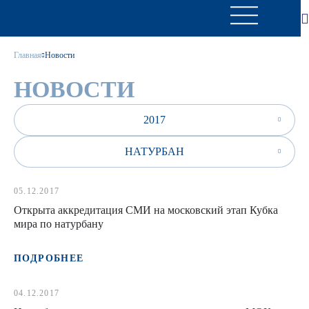
Главная
Новости
НОВОСТИ
2017
НАТУРБАН
05.12.2017
Открыта аккредитация СМИ на московский этап Кубка
мира по натурбану
ПОДРОБНЕЕ
04.12.2017