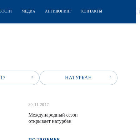
ВОСТИ
МЕДИА
АНТИДОПИНГ
КОНТАКТЫ
017
НАТУРБАН
30.11.2017
Международный сезон
открывает натурбан
ПОДРОБНЕЕ