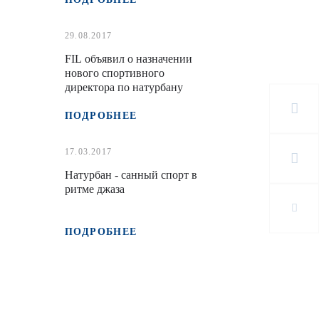
29.08.2017
FIL объявил о назначении
нового спортивного
директора по натурбану
ПОДРОБНЕЕ
17.03.2017
Натурбан - санный спорт в
ритме джаза
ПОДРОБНЕЕ