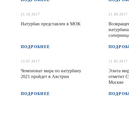
21.10.2017
21.09.2017
Натурбан представлен в МОК
Возвраще
натурбана
соперница
ПОДРОБНЕЕ
ПОДРОБ
13.07.2017
11.05.2017
Чемпионат мира по натурбану
Элита мир
2021 пройдет в Австрии
отметит С
Москве
ПОДРОБНЕЕ
ПОДРОБ