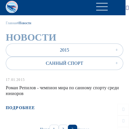
Главная
Новости
НОВОСТИ
2015
САННЫЙ СПОРТ
17.01.2015
Роман Репилов - чемпион мира по санному спорту среди
юниоров
ПОДРОБНЕЕ