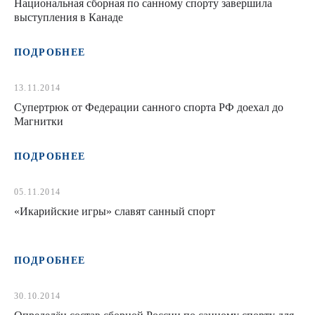
Национальная сборная по санному спорту завершила
выступления в Канаде
ПОДРОБНЕЕ
13.11.2014
Супертрюк от Федерации санного спорта РФ доехал до
Магнитки
ПОДРОБНЕЕ
05.11.2014
«Икарийские игры» славят санный спорт
ПОДРОБНЕЕ
30.10.2014