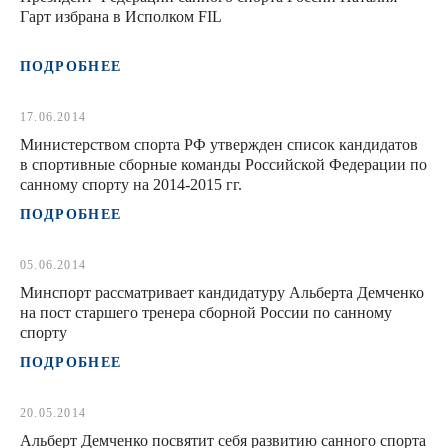
Гарт избрана в Исполком FIL
ПОДРОБНЕЕ
17.06.2014
Министерством спорта РФ утвержден список кандидатов
в спортивные сборные команды Российской Федерации по
санному спорту на 2014-2015 гг.
ПОДРОБНЕЕ
05.06.2014
Минспорт рассматривает кандидатуру Альберта Демченко
на пост старшего тренера сборной России по санному
спорту
ПОДРОБНЕЕ
20.05.2014
Альберт Демченко посвятит себя развитию санного спорта