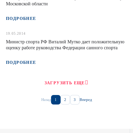
Московской области
ПОДРОБНЕЕ
19.05.2014
Министр спорта РФ Виталий Мутко дает положительную
оценку работе руководства Федерации санного спорта
ПОДРОБНЕЕ
ЗАГРУЗИТЬ ЕЩЕ
Назад
1
2
3
Вперед