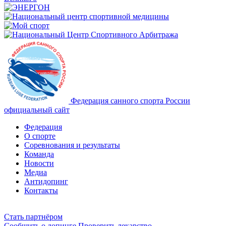
Федерация санного спорта России
официальный сайт
Федерация
О спорте
Соревнования и результаты
Команда
Новости
Медиа
Антидопинг
Контакты
Cтать партнёром
Сообщить о допинге
Проверить лекарство