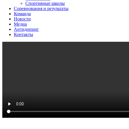
Спортивные школы
Соревнования и результаты
Команда
Новости
Медиа
Антидопинг
Контакты