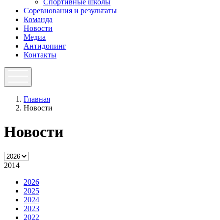
Спортивные школы
Соревнования и результаты
Команда
Новости
Медиа
Антидопинг
Контакты
Главная
Новости
Новости
2014
2026
2025
2024
2023
2022