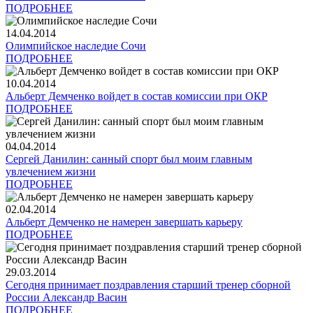
ПОДРОБНЕЕ
14.04.2014
Олимпийское наследие Сочи
ПОДРОБНЕЕ
10.04.2014
Альберт Демченко войдет в состав комиссии при ОКР
ПОДРОБНЕЕ
04.04.2014
Сергей Данилин: санный спорт был моим главным
увлечением жизни
ПОДРОБНЕЕ
02.04.2014
Альберт Демченко не намерен завершать карьеру
ПОДРОБНЕЕ
29.03.2014
Сегодня принимает поздравления старший тренер сборной
России Александр Васин
ПОДРОБНЕЕ