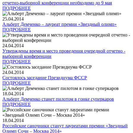
отчетно-выборной конференции необходимо до 9 мая
ПОДРОБНЕЕ
25.04.2014
Альберт Демченко – лауреат премии «Звездный олимп»
ПОДРОБНЕЕ
24.04.2014
Утверждены время и место проведения очередной отчетно -
выборной конференции
ПОДРОБНЕЕ
24.04.2014
Состоялось заседание Президиума ФССР
ПОДРОБНЕЕ
18.04.2014
Альберт Демченко станет пилотом в гонке суперкаров
ПОДРОБНЕЕ
18.04.2014
Российские саночники станут лауреатами премии «Звездный
Олимп Сочи – Москва 2014»