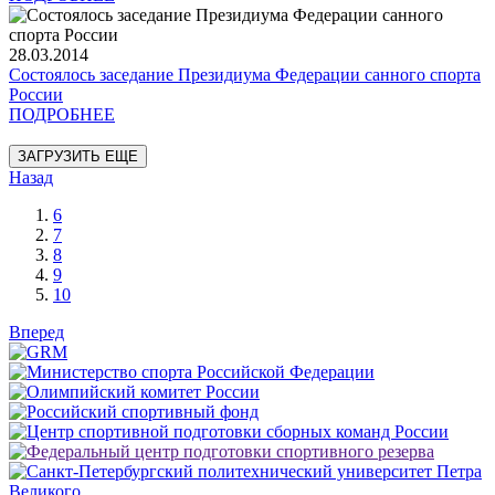
28.03.2014
Состоялось заседание Президиума Федерации санного спорта
России
ПОДРОБНЕЕ
ЗАГРУЗИТЬ ЕЩЕ
Назад
6
7
8
9
10
Вперед