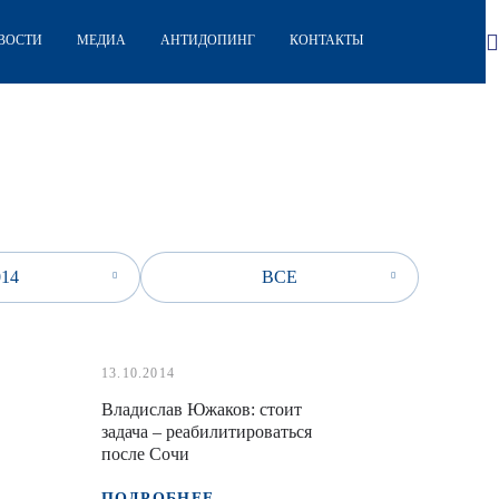
ВОСТИ
МЕДИА
АНТИДОПИНГ
КОНТАКТЫ
014
ВСЕ
13.10.2014
Владислав Южаков: стоит
задача – реабилитироваться
после Сочи
ПОДРОБНЕЕ