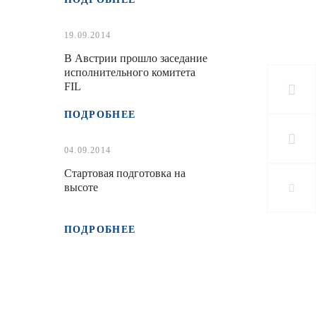
19.09.2014
В Австрии прошло заседание
исполнительного комитета
FIL
ПОДРОБНЕЕ
04.09.2014
Стартовая подготовка на
высоте
ПОДРОБНЕЕ