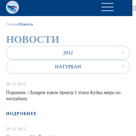
Главная
Новости
НОВОСТИ
2012
НАТУРБАН
30.12.2012
Поршнев / Лазарев взяли бронзу I этапа Кубка мира по
натурбану
ПОДРОБНЕЕ
29.12.2012