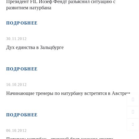
Президент FIL Йозеф Фендт разъяснил ситуацию с
развитием натурбана
ПОДРОБНЕЕ
30.11.2012
Дух единства в Зальцбурге
ПОДРОБНЕЕ
16.10.2012
Начинающие тренеры по натурбану встретятся в Австрии
ПОДРОБНЕЕ
06.10.2012