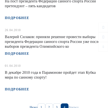
На пост президента Федерации санного спорта России
претендуют – пять кандидатов
ПОДРОБНЕЕ
26.04.2010
Валерий Силаков: приняли решение провести выборы
президента Федерации санного спорта России уже после
выборов президента Олимпийского ко
ПОДРОБНЕЕ
01.04.2010
В декабре 2010 года в Парамонове пройдет этап Кубка
мира по санному спорту!
ПОДРОБНЕЕ
Назад
1
2
3
4
Вперед