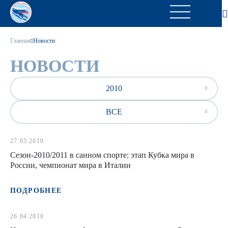
Главная
Новости
НОВОСТИ
2010
ВСЕ
27.05.2010
Сезон-2010/2011 в санном спорте: этап Кубка мира в
России, чемпионат мира в Италии
ПОДРОБНЕЕ
26.04.2010