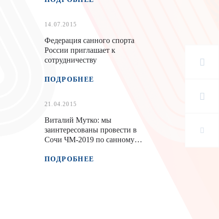
14.07.2015
Федерация санного спорта
России приглашает к
сотрудничеству
ПОДРОБНЕЕ
21.04.2015
Виталий Мутко: мы
заинтересованы провести в
Сочи ЧМ-2019 по санному
спорту
ПОДРОБНЕЕ