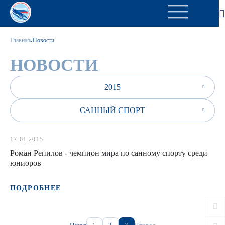
Главная
Новости
НОВОСТИ
2015
САННЫЙ СПОРТ
17.01.2015
Роман Репилов - чемпион мира по санному спорту среди
юниоров
ПОДРОБНЕЕ