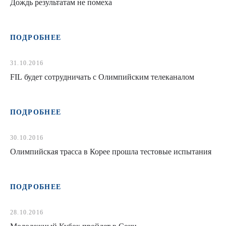
Дождь результатам не помеха
ПОДРОБНЕЕ
31.10.2016
FIL будет сотрудничать с Олимпийским телеканалом
ПОДРОБНЕЕ
30.10.2016
Олимпийская трасса в Корее прошла тестовые испытания
ПОДРОБНЕЕ
28.10.2016