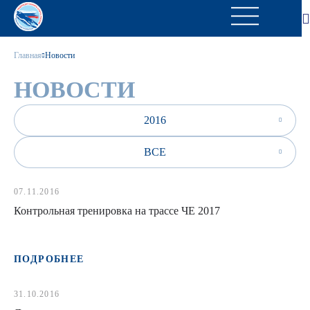
Главная
Новости
НОВОСТИ
2016
ВСЕ
07.11.2016
Контрольная тренировка на трассе ЧЕ 2017
ПОДРОБНЕЕ
31.10.2016