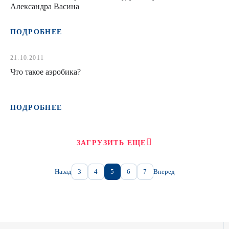
Александра Васина
ПОДРОБНЕЕ
21.10.2011
Что такое аэробика?
ПОДРОБНЕЕ
ЗАГРУЗИТЬ ЕЩЕ
Назад
3
4
5
6
7
Вперед