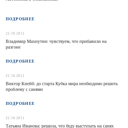
ПОДРОБНЕЕ
22.10.2011
Владимир Махнутин: чувствуем, что прибавили на
разгоне
ПОДРОБНЕЕ
22.10.2011
Виктор Кнейб: до старта Кубка мира необходимо решить
проблему с санями
ПОДРОБНЕЕ
22.10.2011
Татьяна Иванова: решила, что буду выступать на санях