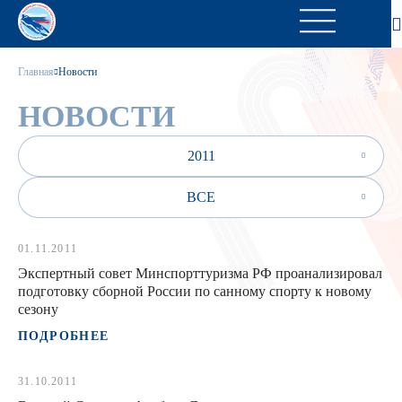
Главная
Новости
НОВОСТИ
2011
ВСЕ
01.11.2011
Экспертный совет Минспорттуризма РФ проанализировал
подготовку сборной России по санному спорту к новому
сезону
ПОДРОБНЕЕ
31.10.2011