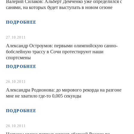
Валерий Силаков: Альберт Демченко уже определился с
санями, на которых будет выступать в новом сезоне
ПОДРОБНЕЕ
27.10.2011
Александр Остроумов: первыми олимпийскую санно-
бобслейную трассу в Сочи протестируют наши
спортсмены
ПОДРОБНЕЕ
26.10.2011
Александра Родионова: до мирового рекорда на разгоне
мне не хватило где-то 0,005 секунды
ПОДРОБНЕЕ
26.10.2011