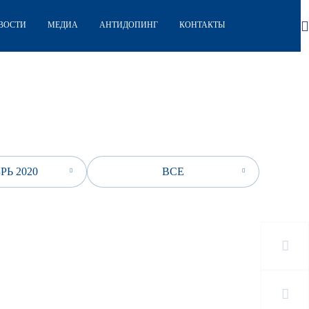
ВОСТИ
МЕДИА
АНТИДОПИНГ
КОНТАКТЫ
РЬ 2020
ВСЕ