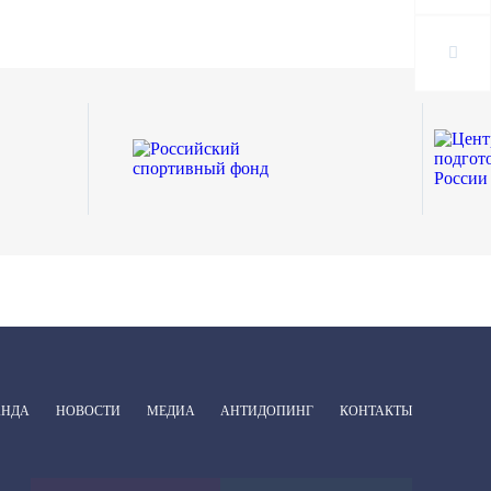
АНДА
НОВОСТИ
МЕДИА
АНТИДОПИНГ
КОНТАКТЫ