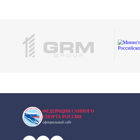
ФЕДЕРАЦИЯ САННОГО
СПОРТА РОССИИ
официальный сайт