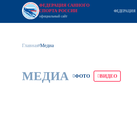
ФЕДЕРАЦИЯ САННОГО
СПОРТА РОССИИ
ФЕДЕРАЦИЯ
официальный сайт
Главная
Медиа
МЕДИА
ФОТО
ВИДЕО