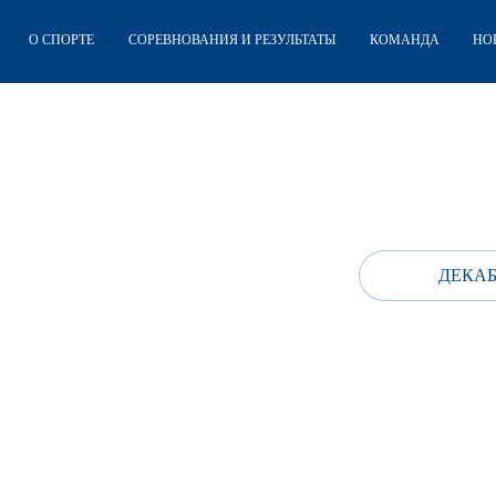
О СПОРТЕ
СОРЕВНОВАНИЯ И РЕЗУЛЬТАТЫ
КОМАНДА
НО
ДЕКАБ