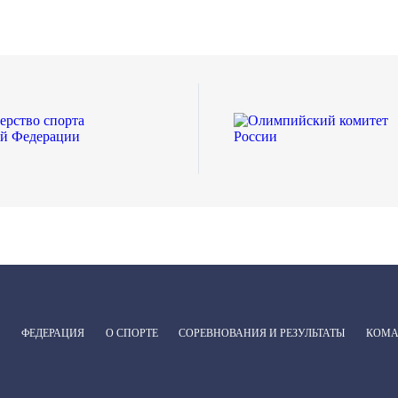
ФЕДЕРАЦИЯ
О СПОРТЕ
СОРЕВНОВАНИЯ И РЕЗУЛЬТАТЫ
КОМ