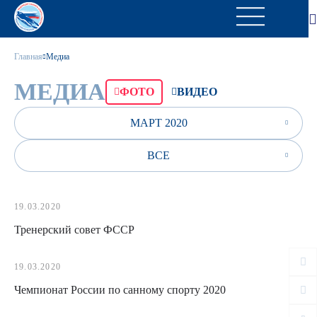
Главная
Медиа
МЕДИА
ФОТО
ВИДЕО
МАРТ 2020
ВСЕ
19.03.2020
Тренерский совет ФССР
19.03.2020
Чемпионат России по санному спорту 2020