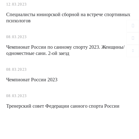
12.03.2023
Специалисты юниорской сборной на встрече спортивных
психологов
08.03.2023
Чемпионат России по санному спорту 2023. Женщины/
одноместные сани. 2-ой заезд
08.03.2023
Чемпионат России 2023
08.03.2023
Тренерский совет Федерации санного спорта России