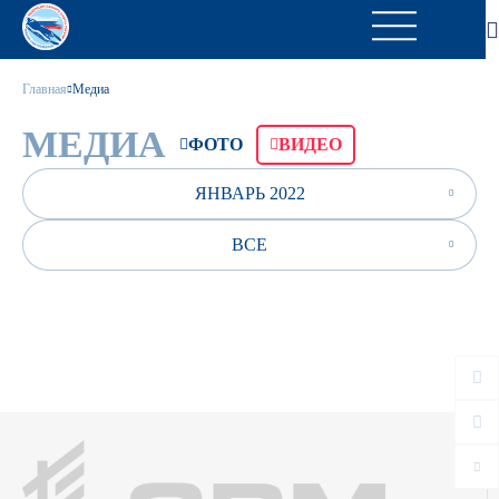
Главная
Медиа
МЕДИА
ФОТО
ВИДЕО
ЯНВАРЬ 2022
ВСЕ