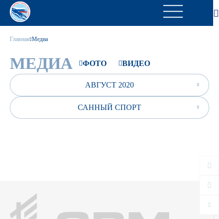
Главная
Медиа
МЕДИА
ФОТО
ВИДЕО
АВГУСТ 2020
САННЫЙ СПОРТ