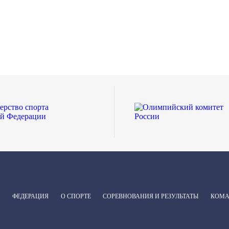
ФЕДЕРАЦИЯ
О СПОРТЕ
СОРЕВНОВАНИЯ И РЕЗУЛЬТАТЫ
КОМ