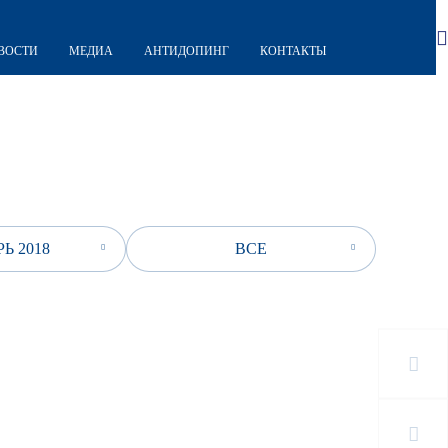
ВОСТИ
МЕДИА
АНТИДОПИНГ
КОНТАКТЫ
Ь 2018
ВСЕ