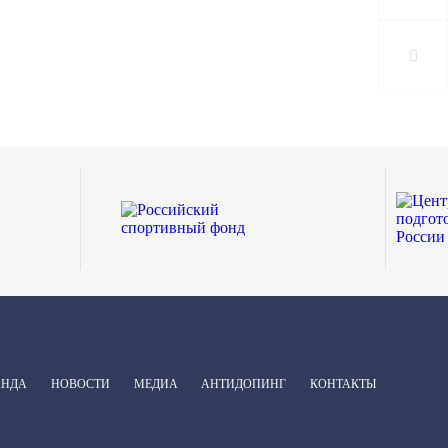
АНДА
НОВОСТИ
МЕДИА
АНТИДОПИНГ
КОНТАКТЫ