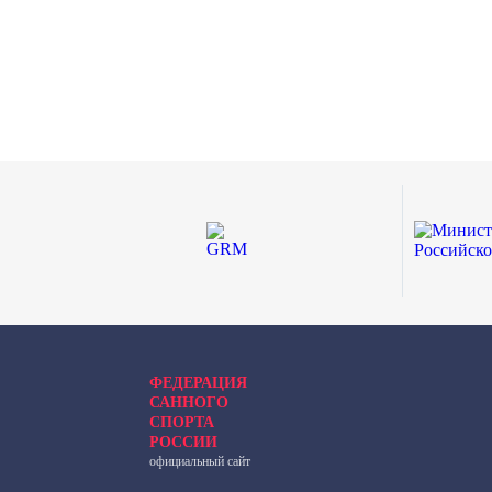
ФЕДЕРАЦИЯ
САННОГО
СПОРТА
РОССИИ
официальный сайт