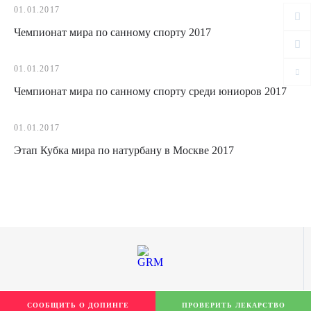
01.01.2017
Чемпионат мира по санному спорту 2017
01.01.2017
Чемпионат мира по санному спорту среди юниоров 2017
01.01.2017
Этап Кубка мира по натурбану в Москве 2017
СООБЩИТЬ О ДОПИНГЕ
ПРОВЕРИТЬ ЛЕКАРСТВО