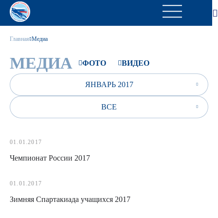
Главная
Медиа
МЕДИА
ФОТО
ВИДЕО
ЯНВАРЬ 2017
ВСЕ
01.01.2017
Чемпионат России 2017
01.01.2017
Зимняя Спартакиада учащихся 2017