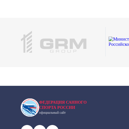
ФЕДЕРАЦИЯ САННОГО
СПОРТА РОССИИ
официальный сайт