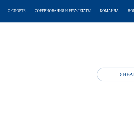
О СПОРТЕ
СОРЕВНОВАНИЯ И РЕЗУЛЬТАТЫ
КОМАНДА
НО
ЯНВАР