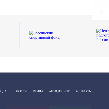
АНДА
НОВОСТИ
МЕДИА
АНТИДОПИНГ
КОНТАКТЫ