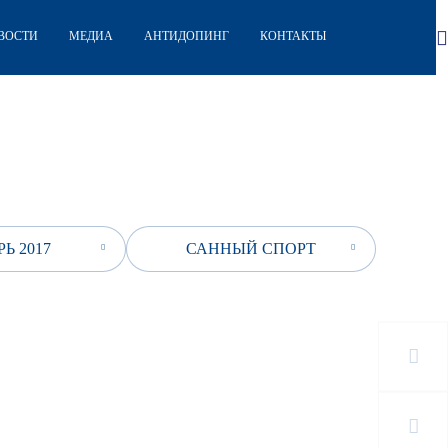
ВОСТИ
МЕДИА
АНТИДОПИНГ
КОНТАКТЫ
Ь 2017
САННЫЙ СПОРТ