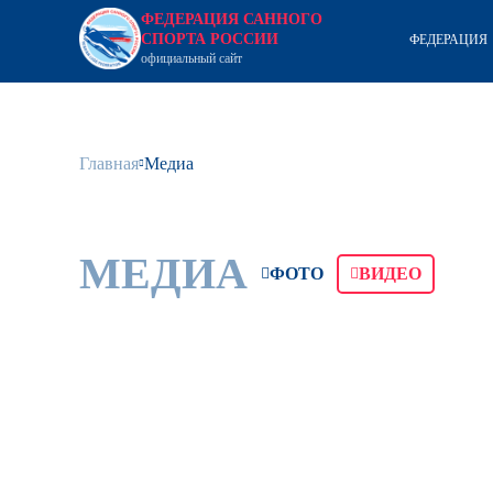
ФЕДЕРАЦИЯ САННОГО
СПОРТА РОССИИ
ФЕДЕРАЦИЯ
официальный сайт
Главная
Медиа
МЕДИА
ФОТО
ВИДЕО