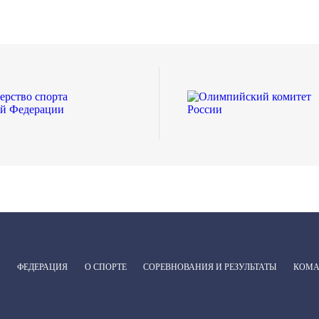
ФЕДЕРАЦИЯ
О СПОРТЕ
СОРЕВНОВАНИЯ И РЕЗУЛЬТАТЫ
КОМ