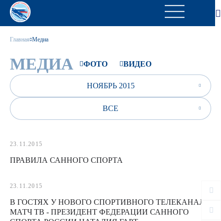
Главная
Медиа
МЕДИА
ФОТО
ВИДЕО
НОЯБРЬ 2015
ВСЕ
23.11.2015
ПРАВИЛА САННОГО СПОРТА
23.11.2015
В ГОСТЯХ У НОВОГО СПОРТИВНОГО ТЕЛЕКАНАЛА
МАТЧ ТВ - ПРЕЗИДЕНТ ФЕДЕРАЦИИ САННОГО