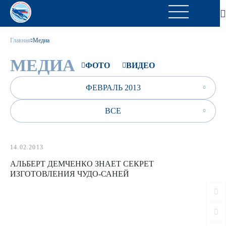
Главная
Медиа
МЕДИА
ФОТО
ВИДЕО
ФЕВРАЛЬ 2013
ВСЕ
14.02.2013
АЛЬБЕРТ ДЕМЧЕНКО ЗНАЕТ СЕКРЕТ
ИЗГОТОВЛЕНИЯ ЧУДО-САНЕЙ