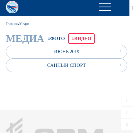
Главная
Медиа
МЕДИА
ФОТО
ВИДЕО
ИЮНЬ 2019
САННЫЙ СПОРТ