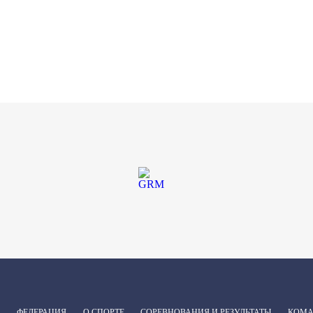
ФЕДЕРАЦИЯ
О СПОРТЕ
СОРЕВНОВАНИЯ И РЕЗУЛЬТАТЫ
КОМ