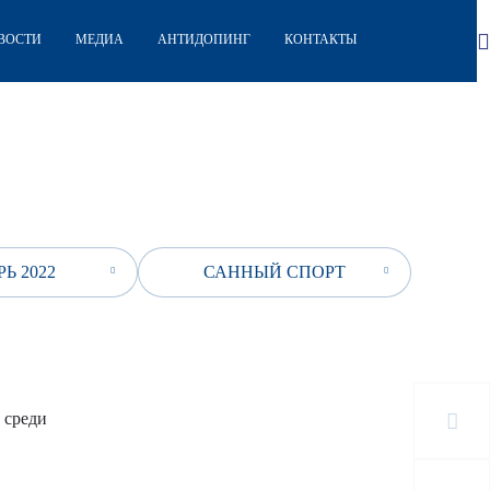
ВОСТИ
МЕДИА
АНТИДОПИНГ
КОНТАКТЫ
Ь 2022
САННЫЙ СПОРТ
 среди