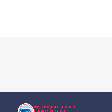
ФЕДЕРАЦИЯ САННОГО
СПОРТА РОССИИ