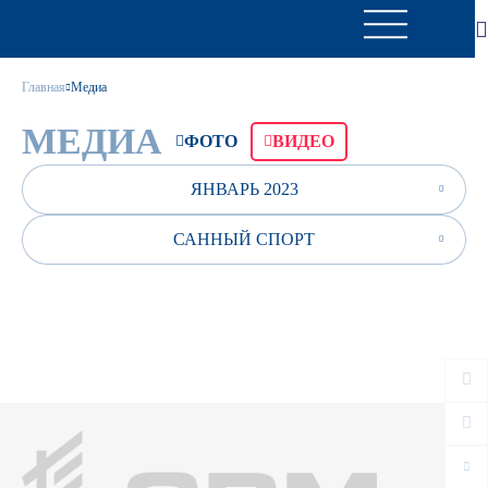
Главная
Медиа
МЕДИА
ФОТО
ВИДЕО
ЯНВАРЬ 2023
САННЫЙ СПОРТ