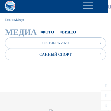
Главная
Медиа
МЕДИА
ФОТО
ВИДЕО
ОКТЯБРЬ 2020
САННЫЙ СПОРТ