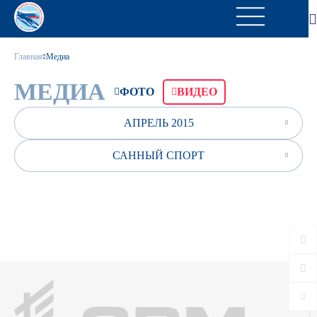
Главная
Медиа
МЕДИА
ФОТО
ВИДЕО
АПРЕЛЬ 2015
САННЫЙ СПОРТ