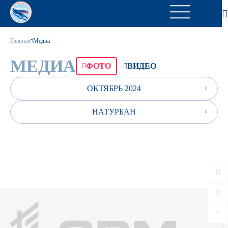
Главная
Медиа
МЕДИА
ФОТО
ВИДЕО
ОКТЯБРЬ 2024
НАТУРБАН