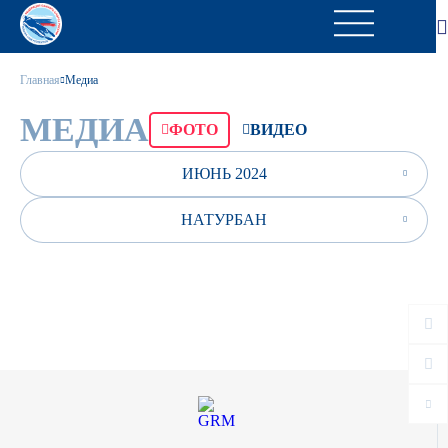
Главная
Медиа
МЕДИА
ФОТО
ВИДЕО
ИЮНЬ 2024
НАТУРБАН