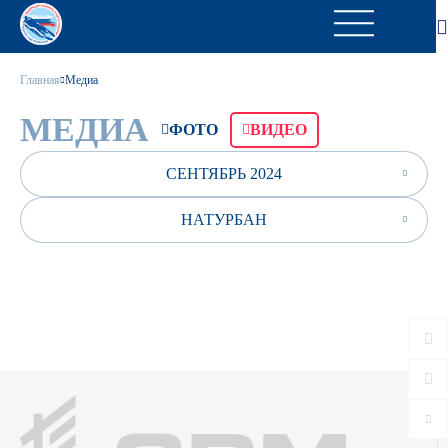
Главная
Медиа
МЕДИА
ФОТО
ВИДЕО
СЕНТЯБРЬ 2024
НАТУРБАН