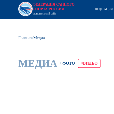
ФЕДЕРАЦИЯ САННОГО
СПОРТА РОССИИ
ФЕДЕРАЦИЯ
официальный сайт
Главная
Медиа
МЕДИА
ФОТО
ВИДЕО