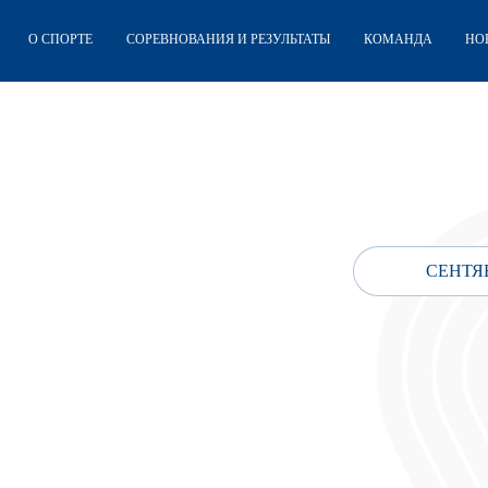
О СПОРТЕ
СОРЕВНОВАНИЯ И РЕЗУЛЬТАТЫ
КОМАНДА
НО
СЕНТЯБ