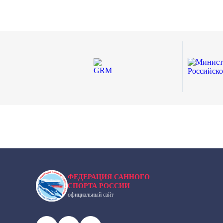
ФЕДЕРАЦИЯ САННОГО
СПОРТА РОССИИ
официальный сайт