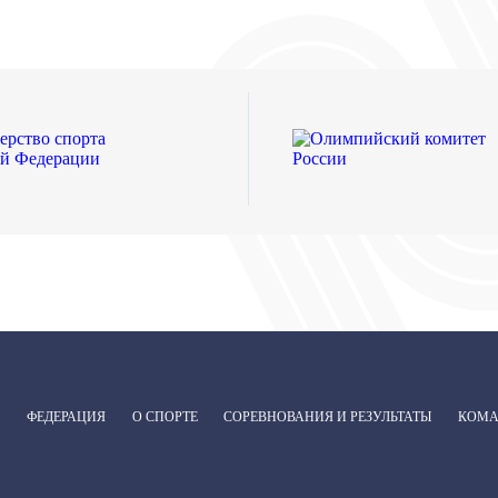
ФЕДЕРАЦИЯ
О СПОРТЕ
СОРЕВНОВАНИЯ И РЕЗУЛЬТАТЫ
КОМ