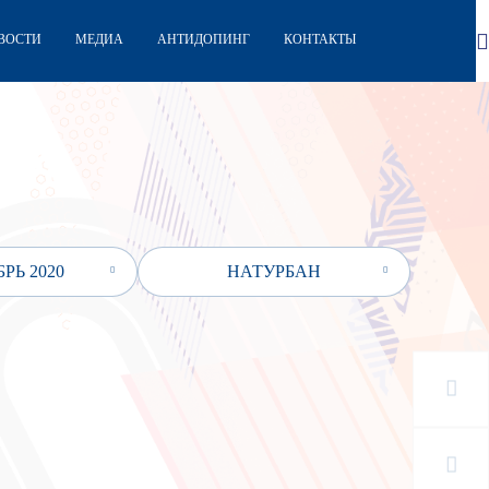
ВОСТИ
МЕДИА
АНТИДОПИНГ
КОНТАКТЫ
РЬ 2020
НАТУРБАН