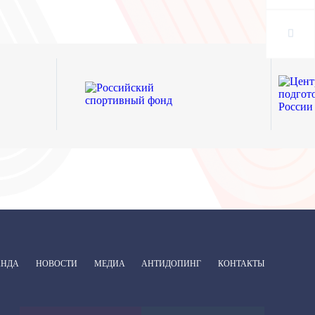
АНДА
НОВОСТИ
МЕДИА
АНТИДОПИНГ
КОНТАКТЫ