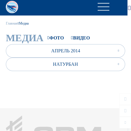
Главная
Медиа
МЕДИА
ФОТО
ВИДЕО
АПРЕЛЬ 2014
НАТУРБАН