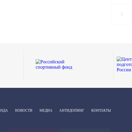
АНДА
НОВОСТИ
МЕДИА
АНТИДОПИНГ
КОНТАКТЫ