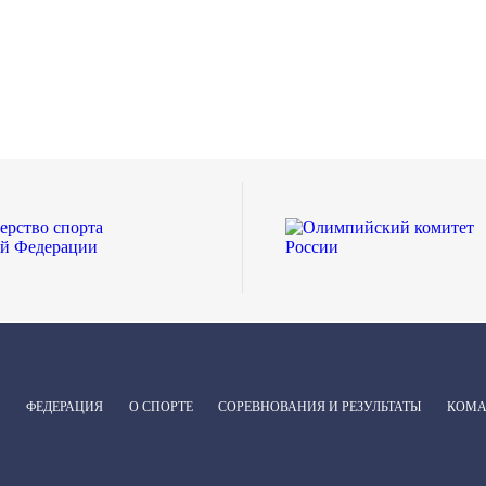
ФЕДЕРАЦИЯ
О СПОРТЕ
СОРЕВНОВАНИЯ И РЕЗУЛЬТАТЫ
КОМ