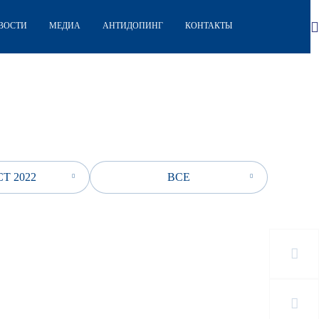
ВОСТИ
МЕДИА
АНТИДОПИНГ
КОНТАКТЫ
Т 2022
ВСЕ