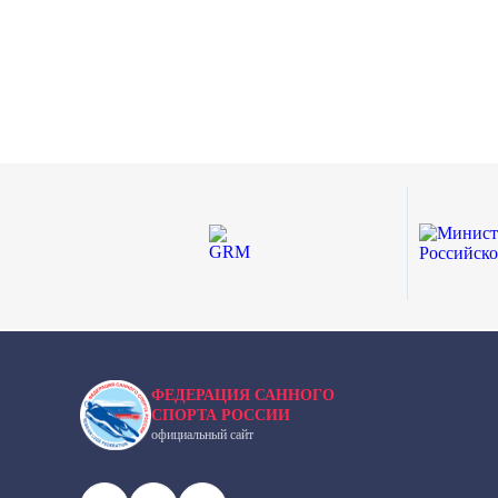
ФЕДЕРАЦИЯ САННОГО
СПОРТА РОССИИ
официальный сайт