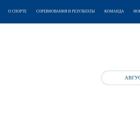
О СПОРТЕ
СОРЕВНОВАНИЯ И РЕЗУЛЬТАТЫ
КОМАНДА
НО
АВГУС