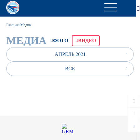
Главная
Медиа
МЕДИА
ФОТО
ВИДЕО
АПРЕЛЬ 2021
ВСЕ