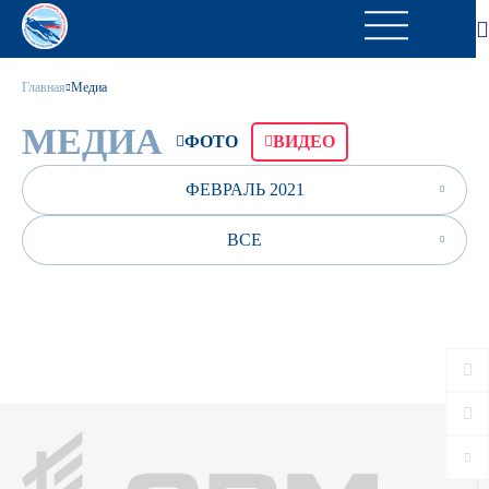
Главная
Медиа
МЕДИА
ФОТО
ВИДЕО
ФЕВРАЛЬ 2021
ВСЕ