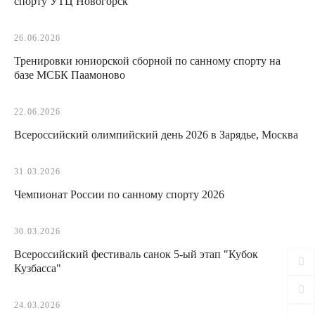
спорту УТЦ Новогорск
26.06.2026
Тренировки юниорской сборной по санному спорту на
базе МСБК Паамоново
22.06.2026
Всероссийский олимпийский день 2026 в Зарядье, Москва
31.03.2026
Чемпионат России по санному спорту 2026
30.03.2026
Всероссийский фестиваль санок 5-ый этап "Кубок
Кузбасса"
24.03.2026