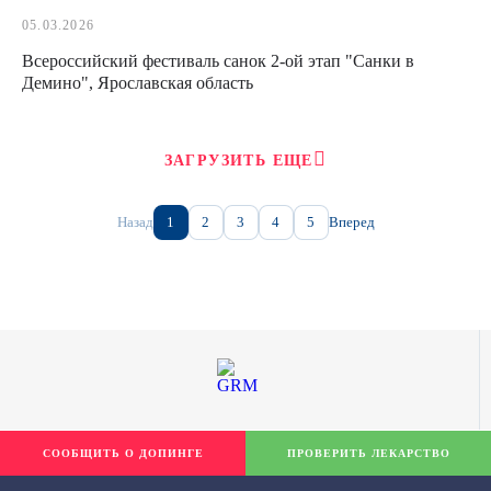
05.03.2026
Всероссийский фестиваль санок 2-ой этап "Санки в
Демино", Ярославская область
ЗАГРУЗИТЬ ЕЩЕ
Назад
1
2
3
4
5
Вперед
СООБЩИТЬ О ДОПИНГЕ
ПРОВЕРИТЬ ЛЕКАРСТВО