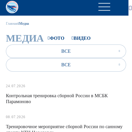
Главная
Медиа
МЕДИА
ФОТО
ВИДЕО
ВСЕ
ВСЕ
24.07.2026
Контрольная тренировка сборной России в МСБК
Парамоново
08.07.2026
Тренировочное мероприятие сборной России по санному