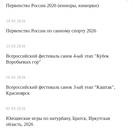
Первенство России 2026 (юниоры, юниорки)
24.03.2026
Первенство России по санному спорту 2026
23.03.2026
Всероссийский фестиваль санок 4-ый этап "Кубок
Воробьевых гор"
16.03.2026
Всероссийский фестиваль санок 3-ый этап "Каштак",
Красноярск
05.03.2026
Юношеские игры по натурбану, Братск, Иркутская
область, 2026