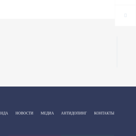
АНДА
НОВОСТИ
МЕДИА
АНТИДОПИНГ
КОНТАКТЫ