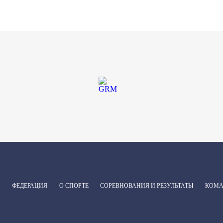
ФЕДЕРАЦИЯ
О СПОРТЕ
СОРЕВНОВАНИЯ И РЕЗУЛЬТАТЫ
КОМ