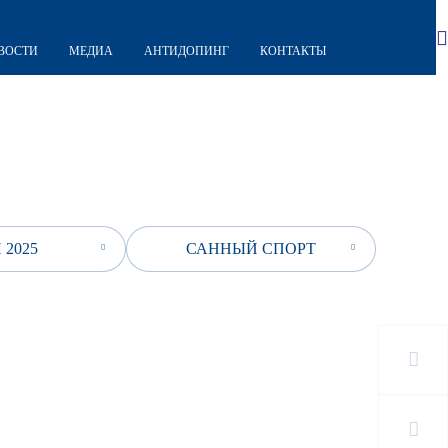
ВОСТИ
МЕДИА
АНТИДОПИНГ
КОНТАКТЫ
 2025
САННЫЙ СПОРТ