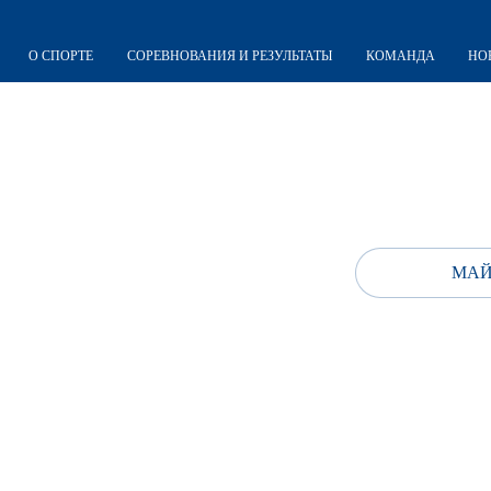
О СПОРТЕ
СОРЕВНОВАНИЯ И РЕЗУЛЬТАТЫ
КОМАНДА
НО
МАЙ