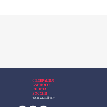
ФЕДЕРАЦИЯ
САННОГО
СПОРТА
РОССИИ
официальный сайт