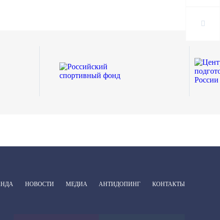
АНДА
НОВОСТИ
МЕДИА
АНТИДОПИНГ
КОНТАКТЫ