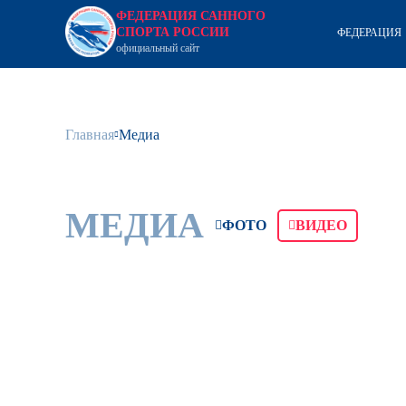
ФЕДЕРАЦИЯ САННОГО
СПОРТА РОССИИ
ФЕДЕРАЦИЯ
официальный сайт
Главная
Медиа
МЕДИА
ФОТО
ВИДЕО