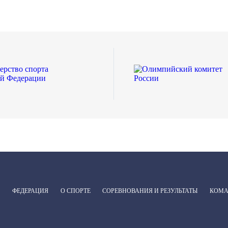
ФЕДЕРАЦИЯ
О СПОРТЕ
СОРЕВНОВАНИЯ И РЕЗУЛЬТАТЫ
КОМ