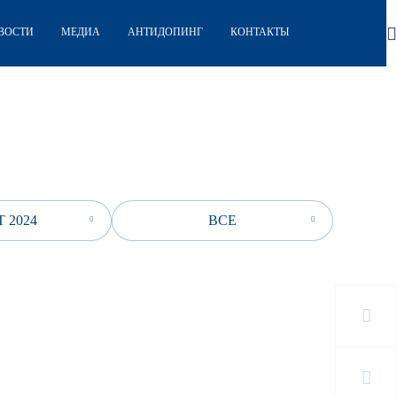
ВОСТИ
МЕДИА
АНТИДОПИНГ
КОНТАКТЫ
 2024
ВСЕ