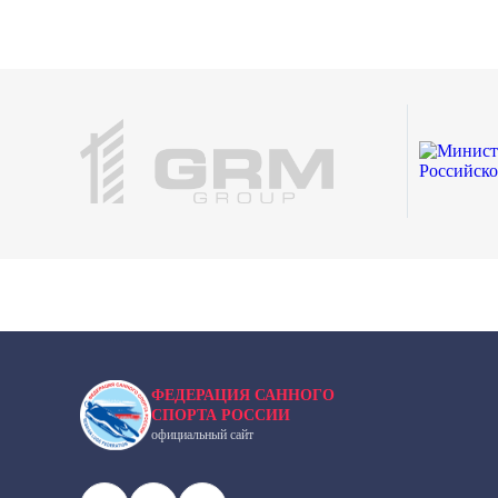
ФЕДЕРАЦИЯ САННОГО
СПОРТА РОССИИ
официальный сайт