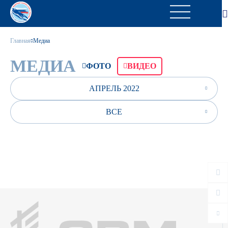
Главная
Медиа
МЕДИА
ФОТО
ВИДЕО
АПРЕЛЬ 2022
ВСЕ